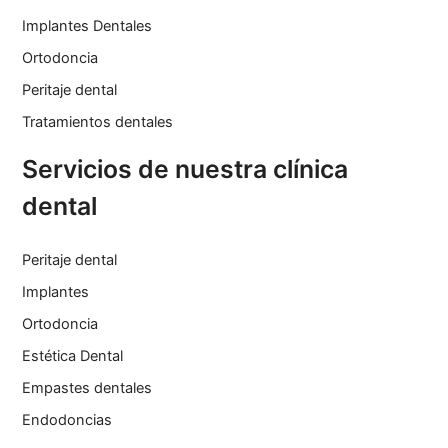
Implantes Dentales
Ortodoncia
Peritaje dental
Tratamientos dentales
Servicios de nuestra clínica
dental
Peritaje dental
Implantes
Ortodoncia
Estética Dental
Empastes dentales
Endodoncias