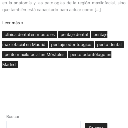
en la anatomía y las patologías de la región maxilofacial, sino
que también está capacitado para actuar como […]
Leer más »
clínica dental en móstoles
peritaje dental
peritaje
maxilofacial en Madrid
peritaje odontoógico
perito dental
perito maxilofacial en Móstoles
perito odontólogo en
Madrid
Buscar