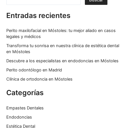
Buscar
Entradas recientes
Perito maxilofacial en Móstoles: tu mejor aliado en casos
legales y médicos
Transforma tu sonrisa en nuestra clínica de estética dental
en Móstoles
Descubre a los especialistas en endodoncias en Móstoles
Perito odontólogo en Madrid
Clínica de ortodoncia en Móstoles
Categorías
Empastes Dentales
Endodoncias
Estética Dental