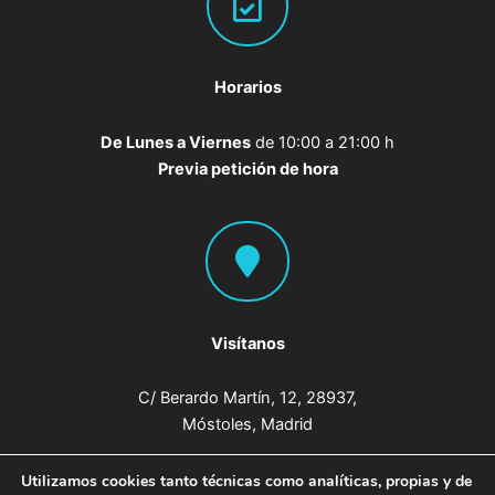
Horarios
De Lunes a Viernes
de 10:00 a 21:00 h
Previa petición de hora
Visítanos
C/ Berardo Martín, 12, 28937,
Móstoles, Madrid
Utilizamos cookies tanto técnicas como analíticas, propias y de