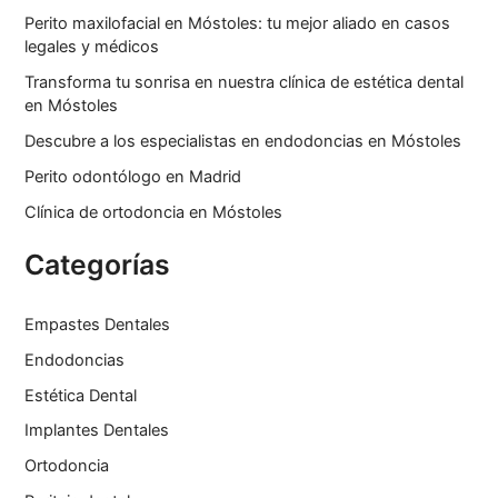
Perito maxilofacial en Móstoles: tu mejor aliado en casos
legales y médicos
Transforma tu sonrisa en nuestra clínica de estética dental
en Móstoles
Descubre a los especialistas en endodoncias en Móstoles
Perito odontólogo en Madrid
Clínica de ortodoncia en Móstoles
Categorías
Empastes Dentales
Endodoncias
Estética Dental
Implantes Dentales
Ortodoncia