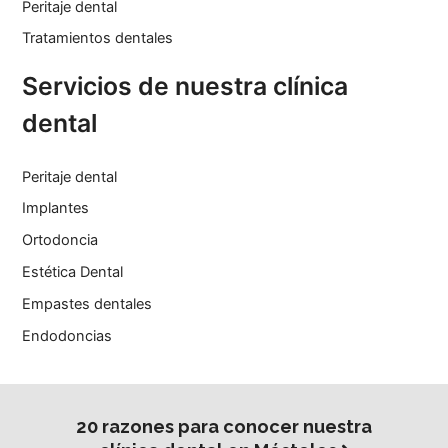
Peritaje dental
Tratamientos dentales
Servicios de nuestra clínica
dental
Peritaje dental
Implantes
Ortodoncia
Estética Dental
Empastes dentales
Endodoncias
20 razones para conocer nuestra