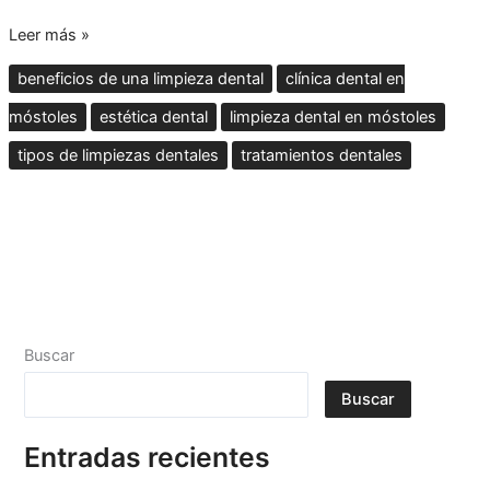
Leer más »
beneficios de una limpieza dental
clínica dental en
móstoles
estética dental
limpieza dental en móstoles
tipos de limpiezas dentales
tratamientos dentales
Buscar
Buscar
Entradas recientes