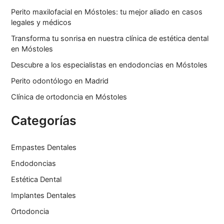
Perito maxilofacial en Móstoles: tu mejor aliado en casos
legales y médicos
Transforma tu sonrisa en nuestra clínica de estética dental
en Móstoles
Descubre a los especialistas en endodoncias en Móstoles
Perito odontólogo en Madrid
Clínica de ortodoncia en Móstoles
Categorías
Empastes Dentales
Endodoncias
Estética Dental
Implantes Dentales
Ortodoncia