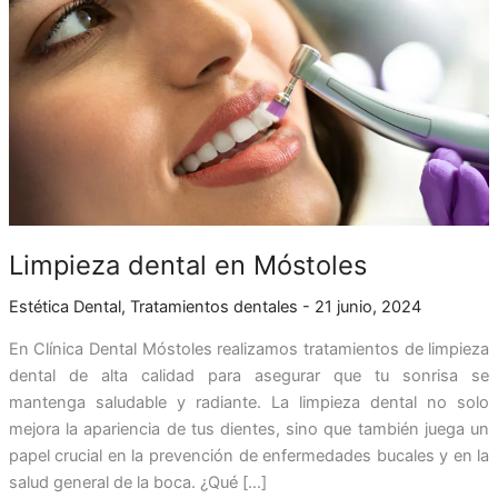
Móstoles
Limpieza dental en Móstoles
Estética Dental
,
Tratamientos dentales
-
21 junio, 2024
En Clínica Dental Móstoles realizamos tratamientos de limpieza
dental de alta calidad para asegurar que tu sonrisa se
mantenga saludable y radiante. La limpieza dental no solo
mejora la apariencia de tus dientes, sino que también juega un
papel crucial en la prevención de enfermedades bucales y en la
salud general de la boca. ¿Qué […]